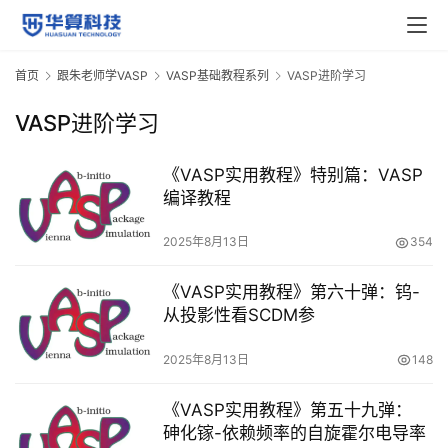
首页
跟朱老师学VASP
VASP基础教程系列
VASP进阶学习
VASP进阶学习
《VASP实用教程》特别篇：VASP
编译教程
2025年8月13日
354
《VASP实用教程》第六十弹：钨-
从投影性看SCDM参
2025年8月13日
148
《VASP实用教程》第五十九弹：
砷化镓-依赖频率的自旋霍尔电导率