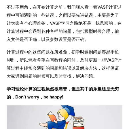
不过不用急，在开始计算之前，我们现来看一看VASP计算过
程中可能遇到的一些错误，之所以要先讲错误，主要是为了
让大家有个心理准备，VASP学习之路绝不是一帆风顺的，在
计算过程中会遇到各种各样的问题，包括模型时候合理，输
入文件是否正确，以及参数设置是否正确。
计算过程中的这些问题在所难免，初学时遇到问题容易手忙
脚乱，所以笔者希望在写教程的同时，及时更新一些VASP计
算过程中经常会遇到的问题和错误以及解决方法，这样保证
大家遇到问题的时候可以及时查找，解决问题。
学习理论计算的过程虽然很痛苦，但是其中的乐趣还是无穷
的，Don’t worry，be happy!