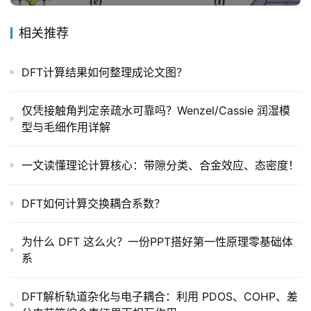
相关推荐
DFT计算结果如何整理成论文图？
仅凭接触角判定亲疏水可靠吗？Wenzel/Cassie 润湿模
型与毛细作用详解
一文读懂理论计算核心：带隙分类、合金效应、态密度！
DFT如何计算交换耦合系数？
为什么 DFT 这么火？一份PPT搭好第一性原理零基础体
系
DFT解析轨道杂化与电子耦合：利用 PDOS、COHP、差