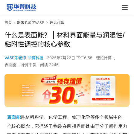
首页
跟朱老师学VASP
理论计算
什么是表面能？ | 材料界面能量与润湿性/
粘附性调控的核心参数
VASP朱老师-华算科技
2025年7月22日 下午6:55
理论计算
,
表面能
,
计算干货
阅读 2246
表面能
是材料科学、化学工程、物理化学等多个领域中的一
个核心概念，它描述了物质在两相界面处由于分子间作用力