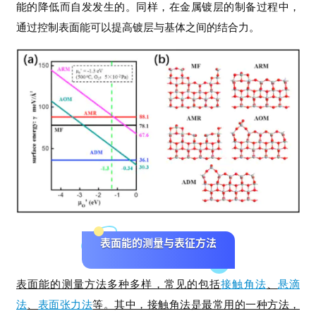
能的降低而自发发生的。同样，在金属镀层的制备过程中，
通过控制表面能可以提高镀层与基体之间的结合力。
表面能的测量与表征方法
表面能的测量方法多种多样，常见的包括
接触角法
、
悬滴
法
、
表面张力法
等。其中，接触角法是最常用的一种方法，