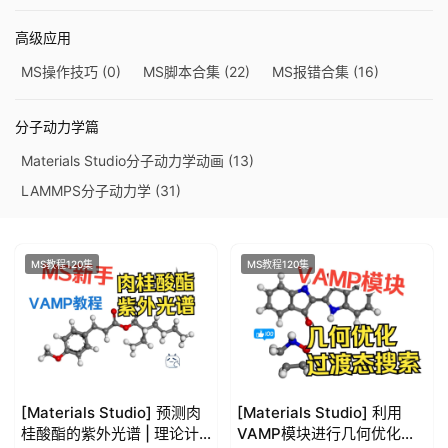
高级应用
MS操作技巧
(0)
MS脚本合集
(22)
MS报错合集
(16)
分子动力学篇
Materials Studio分子动力学动画
(13)
LAMMPS分子动力学
(31)
MS教程120集
MS教程120集
[Materials Studio] 预测肉
[Materials Studio] 利用
桂酸酯的紫外光谱 | 理论计
VAMP模块进行几何优化及