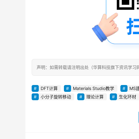
声明：如需转载请注明出处（华算科技旗下资讯学习
DFT计算
Materials Studio教学
MS
小分子旋转移动
理论计算
生化环材