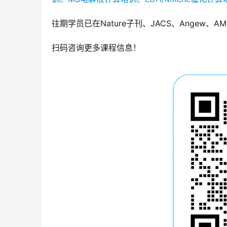
往期学员已在Nature子刊、JACS、Angew
扫码咨询更多课程信息！