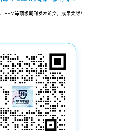
、AM、AEM等顶级期刊发表论文，成果斐然！