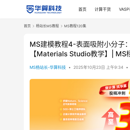
首页
计算干货
VAS
首页
杨站长MS教程
MS教程120集
MS建模教程4-表面吸附小分子
【Materials Studio教学】|
MS杨站长-华算科技
•
2025年10月23日 上午9:34
•