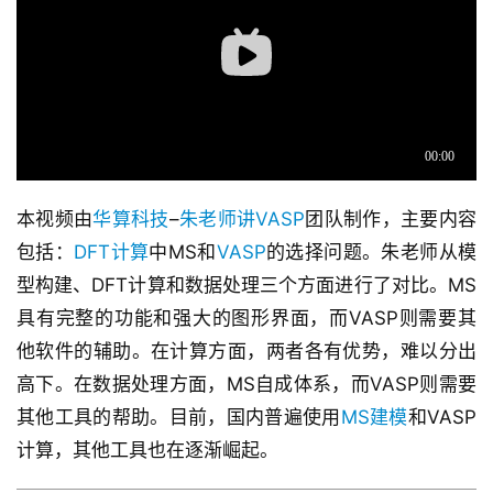
本视频由
华算科技
–
朱老师讲VASP
团队制作，主要内容
包括：
DFT计算
中MS和
VASP
的选择问题。朱老师从模
型构建、DFT计算和数据处理三个方面进行了对比。MS
具有完整的功能和强大的图形界面，而VASP则需要其
他软件的辅助。在计算方面，两者各有优势，难以分出
高下。在数据处理方面，MS自成体系，而VASP则需要
其他工具的帮助。目前，国内普遍使用
MS建模
和VASP
计算，其他工具也在逐渐崛起。