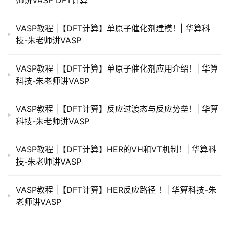
师讲VASP DFT计算
VASP教程 |【DFT计算】单原子催化剂建模！| 华算科
技-朱老师讲VASP
VASP教程 |【DFT计算】单原子催化剂应用介绍！| 华算
科技-朱老师讲VASP
VASP教程 |【DFT计算】反应过渡态与反应势垒！| 华算
科技-朱老师讲VASP
VASP教程 |【DFT计算】HER的VH和VT机制！| 华算科
技-朱老师讲VASP
VASP教程 |【DFT计算】HER反应路径 ！| 华算科技-朱
老师讲VASP