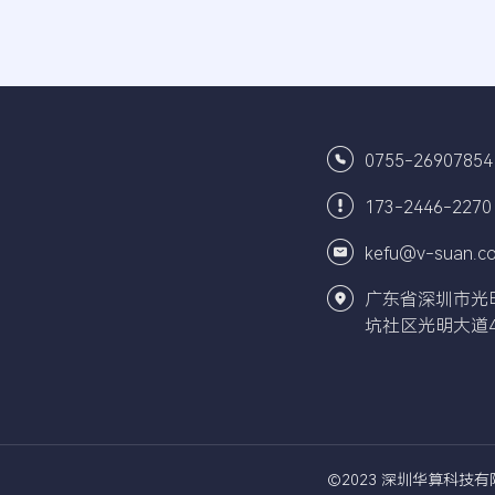
0755-26907854
173-2446-2270
kefu@v-suan.c
广东省深圳市光
坑社区光明大道4
©2023 深圳华算科技