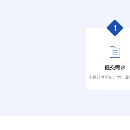
提交需求
多种计算解决方案，量