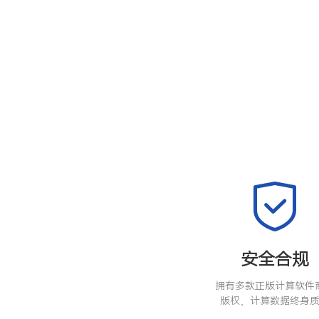
安全合规
拥有多款正版计算软件
版权，计算数据终身