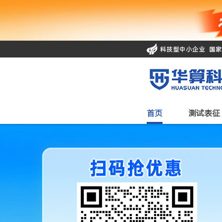
科技型中小企业 国
首页
测试表征