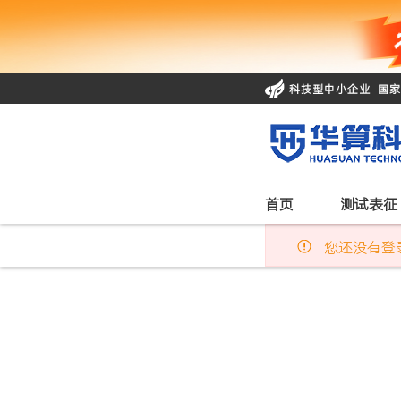
科技型中小企业 国
首页
测试表征
您还没有登