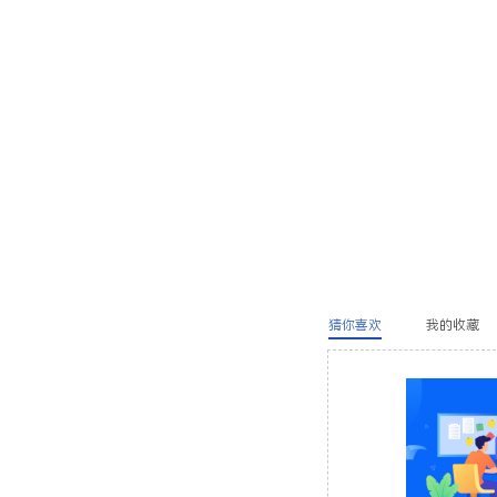
猜你喜欢
我的收藏