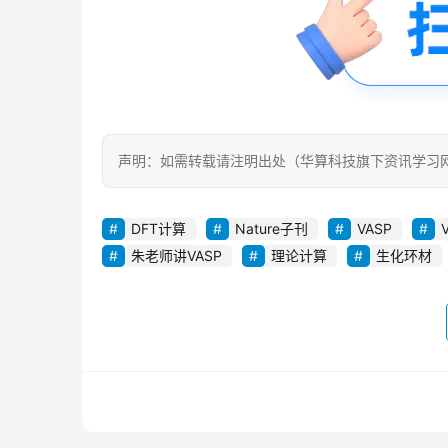
声明：如需转载请注明出处（华算科技旗下资讯学习
DFT计算
Nature子刊
VASP
朱老师讲VASP
理论计算
生化环材