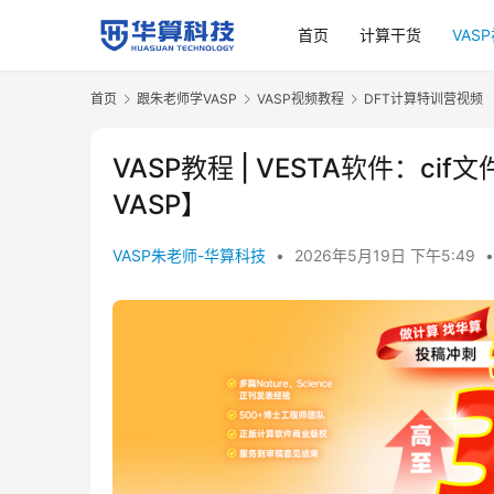
首页
计算干货
VAS
首页
跟朱老师学VASP
VASP视频教程
DFT计算特训营视频
VASP教程 | VESTA软件：ci
VASP】
VASP朱老师-华算科技
•
2026年5月19日 下午5:49
•