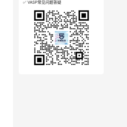
✅ VASP常见问题答疑