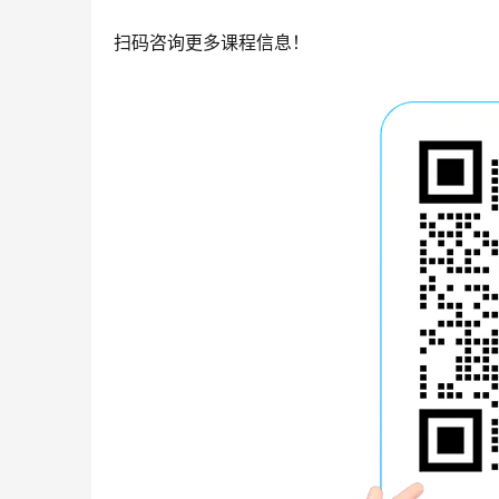
扫码咨询更多课程信息！