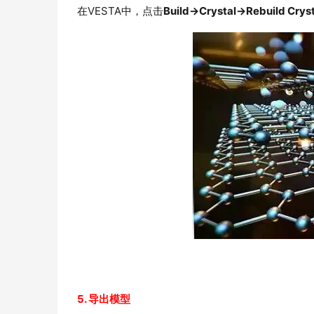
在VESTA中，点击
Build→Crystal→Rebuild Cryst
5. 导出模型