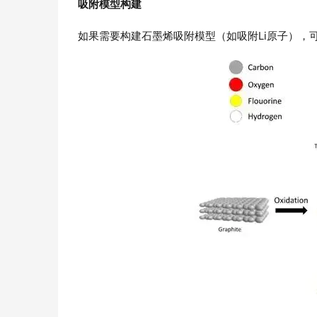
吸附模型构建
如果需要构建石墨烯吸附模型（如吸附Li原子），