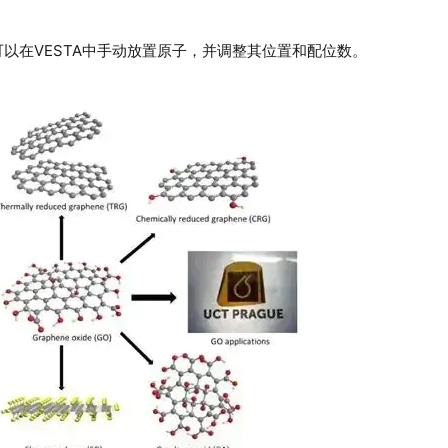
可以在VESTA中手动放置原子，并调整其位置和配位数。