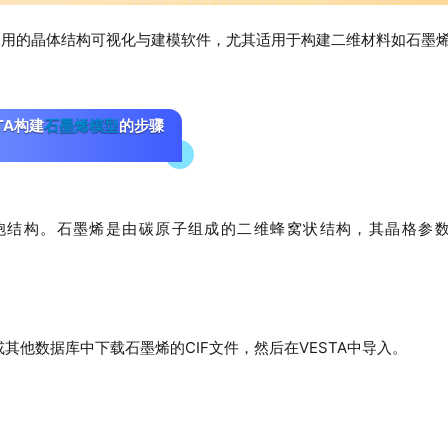
用的晶体结构可视化与建模软件，尤其适用于构建二维材料如石墨
TA构建
石墨烯模型
的步骤
单胞结构。石墨烯是由碳原子组成的二维蜂窝状结构，其晶格参
或其他数据库中下载石墨烯的CIF文件，然后在VESTA中导入。