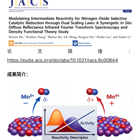
论文链接：
https://pubs.acs.org/doi/abs/10.1021/jacs.6c00844
成果简介：